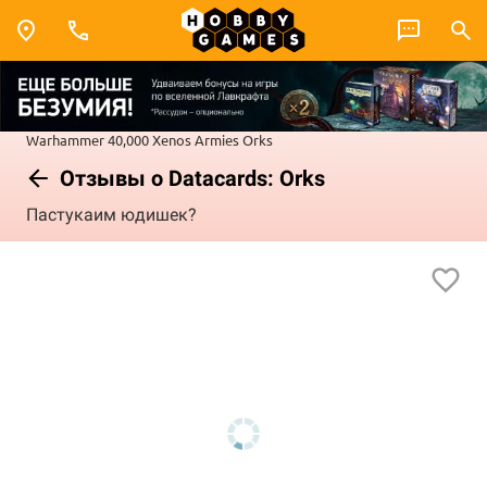
Warhammer 40,000
Xenos Armies
Orks
Отзывы о Datacards: Orks
Пастукаим юдишек?