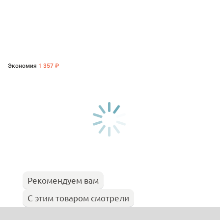
Экономия
1 357 ₽
Рекомендуем вам
С этим товаром смотрели