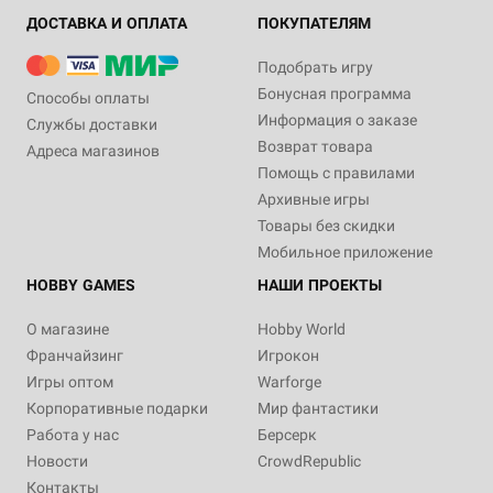
ДОСТАВКА И ОПЛАТА
ПОКУПАТЕЛЯМ
Подобрать игру
Бонусная программа
Способы оплаты
Информация о заказе
Службы доставки
Возврат товара
Адреса магазинов
Помощь с правилами
Архивные игры
Товары без скидки
Мобильное приложение
HOBBY GAMES
НАШИ ПРОЕКТЫ
О магазине
Hobby World
Франчайзинг
Игрокон
Игры оптом
Warforge
Корпоративные подарки
Мир фантастики
Работа у нас
Берсерк
Новости
CrowdRepublic
Контакты