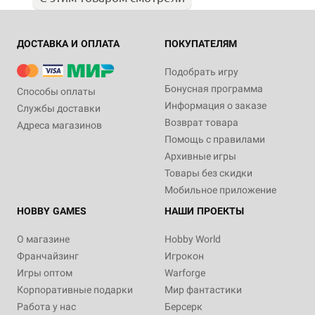
ДОСТАВКА И ОПЛАТА
ПОКУПАТЕЛЯМ
Подобрать игру
Бонусная программа
Способы оплаты
Информация о заказе
Службы доставки
Возврат товара
Адреса магазинов
Помощь с правилами
Архивные игры
Товары без скидки
Мобильное приложение
HOBBY GAMES
НАШИ ПРОЕКТЫ
О магазине
Hobby World
Франчайзинг
Игрокон
Игры оптом
Warforge
Корпоративные подарки
Мир фантастики
Работа у нас
Берсерк