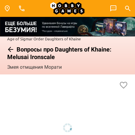
Age of Sigmar
Order
Daughters of Khaine
Вопросы про Daughters of Khaine:
Melusai Ironscale
Змея отмщения Морати