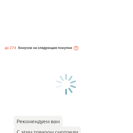
до 274
бонусов на следующие покупки
Рекомендуем вам
С этим товаром смотрели