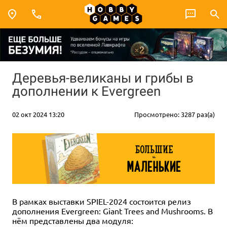
Деревья-великаны и грибы в
дополнении к Evergreen
02 окт 2024 13:20
Просмотрено: 3287 раз(а)
В рамках выставки SPIEL-2024 состоится релиз
дополнения Evergreen: Giant Trees and Mushrooms. В
нём представлены два модуля: