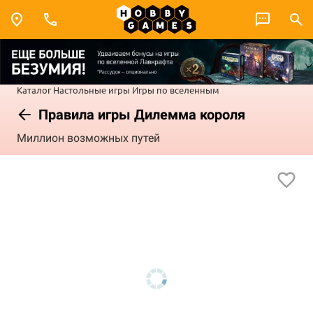
Каталог
Настольные игры
Игры по вселенным
Правила игры Дилемма короля
Миллион возможных путей