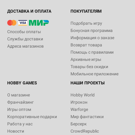
ДОСТАВКА И ОПЛАТА
ПОКУПАТЕЛЯМ
Подобрать игру
Бонусная программа
Способы оплаты
Информация о заказе
Службы доставки
Возврат товара
Адреса магазинов
Помощь с правилами
Архивные игры
Товары без скидки
Мобильное приложение
HOBBY GAMES
НАШИ ПРОЕКТЫ
О магазине
Hobby World
Франчайзинг
Игрокон
Игры оптом
Warforge
Корпоративные подарки
Мир фантастики
Работа у нас
Берсерк
Новости
CrowdRepublic