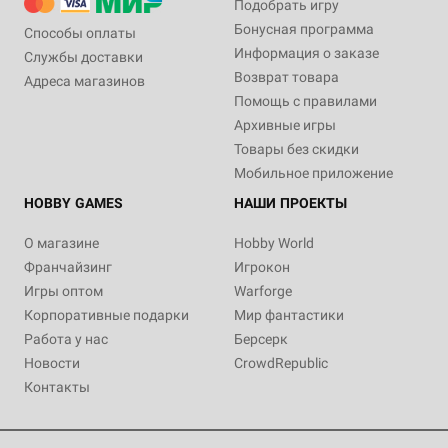
Подобрать игру
Бонусная программа
Способы оплаты
Информация о заказе
Службы доставки
Возврат товара
Адреса магазинов
Помощь с правилами
Архивные игры
Товары без скидки
Мобильное приложение
HOBBY GAMES
НАШИ ПРОЕКТЫ
О магазине
Hobby World
Франчайзинг
Игрокон
Игры оптом
Warforge
Корпоративные подарки
Мир фантастики
Работа у нас
Берсерк
Новости
CrowdRepublic
Контакты