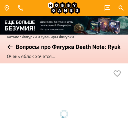
Каталог
Фигурки и сувениры
Фигурки
Вопросы про Фигурка Death Note: Ryuk
Очень яблок хочется...