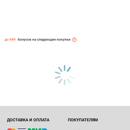
до 849
бонусов на следующие покупки
ДОСТАВКА И ОПЛАТА
ПОКУПАТЕЛЯМ