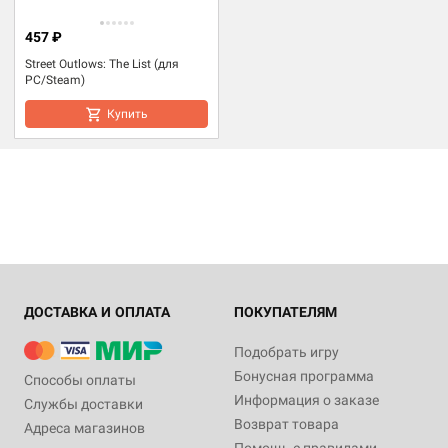
457 ₽
Street Outlows: The List (для
PC/Steam)
Купить
ДОСТАВКА И ОПЛАТА
ПОКУПАТЕЛЯМ
Подобрать игру
Бонусная программа
Способы оплаты
Информация о заказе
Службы доставки
Возврат товара
Адреса магазинов
Помощь с правилами