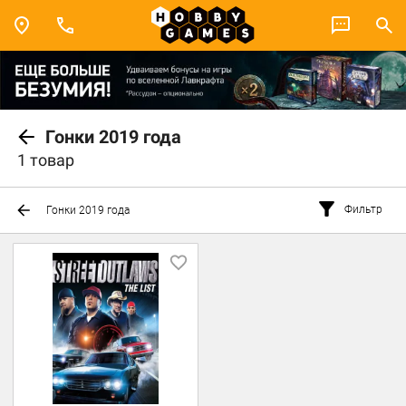
Гонки 2019 года
1 товар
Фильтр
Гонки 2019 года