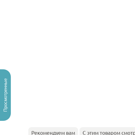
Просмотренные
Рекомендуем вам
С этим товаром смот