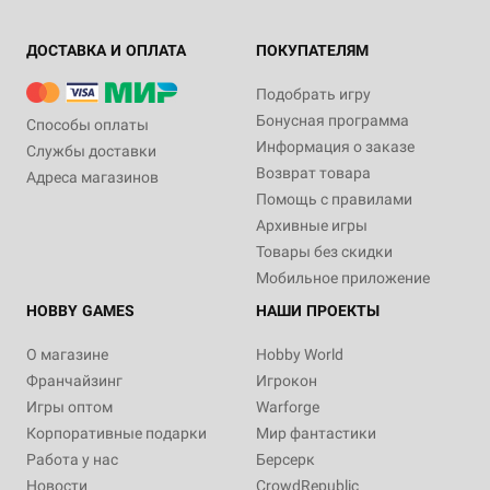
ДОСТАВКА И ОПЛАТА
ПОКУПАТЕЛЯМ
Подобрать игру
Бонусная программа
Способы оплаты
Информация о заказе
Службы доставки
Возврат товара
Адреса магазинов
Помощь с правилами
Архивные игры
Товары без скидки
Мобильное приложение
HOBBY GAMES
НАШИ ПРОЕКТЫ
О магазине
Hobby World
Франчайзинг
Игрокон
Игры оптом
Warforge
Корпоративные подарки
Мир фантастики
Работа у нас
Берсерк
Новости
CrowdRepublic