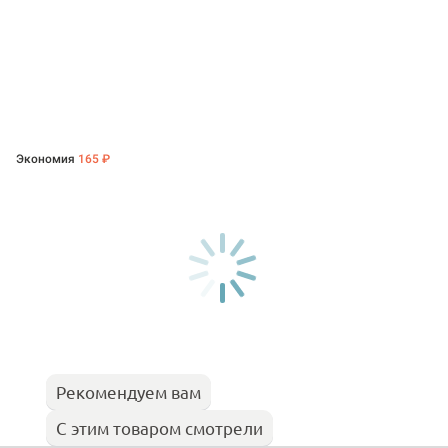
Экономия
165 ₽
Рекомендуем вам
С этим товаром смотрели