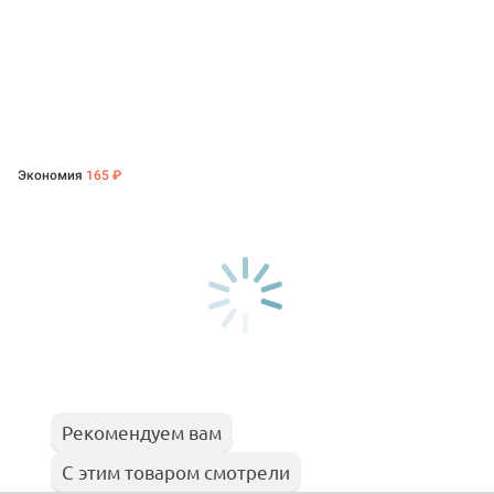
Экономия
165 ₽
Рекомендуем вам
С этим товаром смотрели