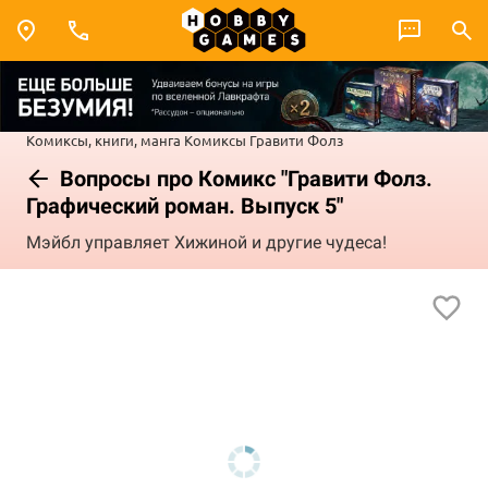
Комиксы, книги, манга
Комиксы
Гравити Фолз
Вопросы про Комикс "Гравити Фолз.
Графический роман. Выпуск 5"
Мэйбл управляет Хижиной и другие чудеса!