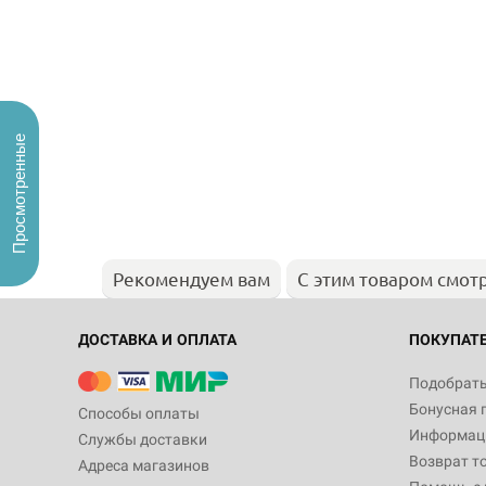
Просмотренные
Рекомендуем вам
С этим товаром смот
ДОСТАВКА И ОПЛАТА
ПОКУПАТ
Подобрать
Бонусная 
Способы оплаты
Информаци
Службы доставки
Возврат т
Адреса магазинов