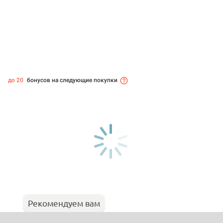
до 20
бонусов на следующие покупки
Рекомендуем вам