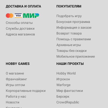
ДОСТАВКА И ОПЛАТА
ПОКУПАТЕЛЯМ
Подобрать игру
Бонусная программа
Способы оплаты
Информация о заказе
Службы доставки
Возврат товара
Адреса магазинов
Помощь с правилами
Архивные игры
Товары без скидки
Мобильное приложение
HOBBY GAMES
НАШИ ПРОЕКТЫ
О магазине
Hobby World
Франчайзинг
Игрокон
Игры оптом
Warforge
Корпоративные подарки
Мир фантастики
Работа у нас
Берсерк
Новости
CrowdRepublic