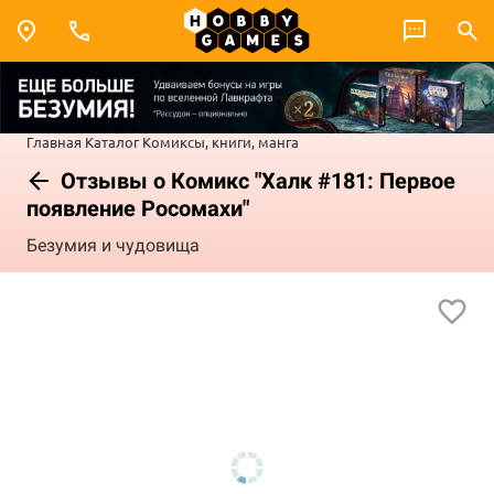
Главная
Каталог
Комиксы, книги, манга
Отзывы о Комикс "Халк #181: Первое
появление Росомахи"
Безумия и чудовища