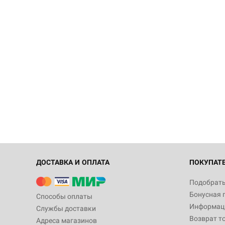
ДОСТАВКА И ОПЛАТА
ПОКУПАТ
Подобрать
Бонусная 
Способы оплаты
Информаци
Службы доставки
Возврат т
Адреса магазинов