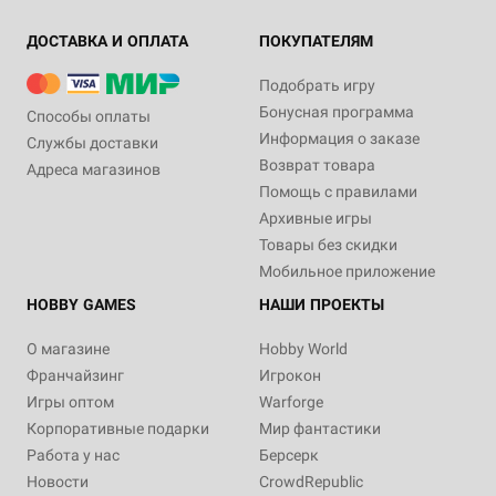
ДОСТАВКА И ОПЛАТА
ПОКУПАТЕЛЯМ
Подобрать игру
Бонусная программа
Способы оплаты
Информация о заказе
Службы доставки
Возврат товара
Адреса магазинов
Помощь с правилами
Архивные игры
Товары без скидки
Мобильное приложение
HOBBY GAMES
НАШИ ПРОЕКТЫ
О магазине
Hobby World
Франчайзинг
Игрокон
Игры оптом
Warforge
Корпоративные подарки
Мир фантастики
Работа у нас
Берсерк
Новости
CrowdRepublic