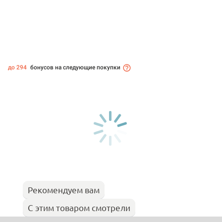
до 294
бонусов на следующие покупки
Рекомендуем вам
С этим товаром смотрели