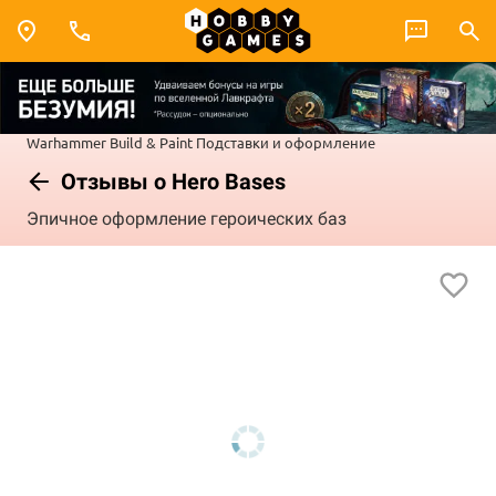
Warhammer
Build & Paint
Подставки и оформление
Отзывы о Hero Bases
Эпичное оформление героических баз