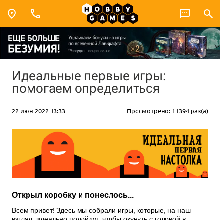
Идеальные первые игры:
помогаем определиться
22 июн 2022 13:33
Просмотрено: 11394 раз(а)
Открыл коробку и понеслось...
Всем привет! Здесь мы собрали игры, которые, на наш
взгляд, идеально подойдут, чтобы окунуть с головой в