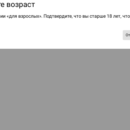
е возраст
ии «для взрослых». Подтвердите, что вы старше 18 лет, чт
О