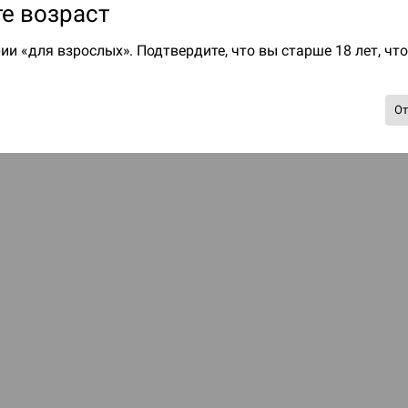
е возраст
ии «для взрослых». Подтвердите, что вы старше 18 лет, чт
О