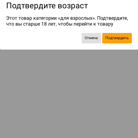
Подтвердите возраст
Этот товар категории «для взрослых». Подтвердите,
что вы старше 18 лет, чтобы перейти к товару
Отмена
Подтвердить
до 119
бонусов на следующие покупки
ДОСТАВКА И ОПЛАТА
ПОКУПАТЕЛЯМ