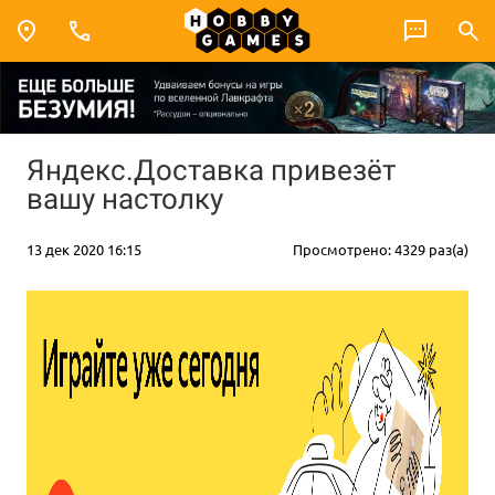
Яндекс.Доставка привезёт
вашу настолку
13 дек 2020 16:15
Просмотрено: 4329 раз(а)