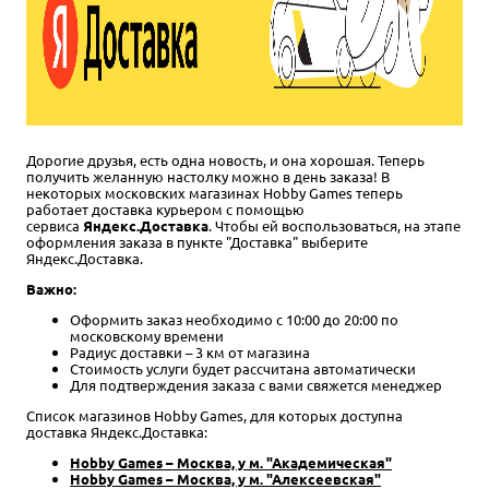
Дорогие друзья, есть одна новость, и она хорошая. Теперь
получить желанную настолку можно в день заказа! В
некоторых московских магазинах Hobby Games теперь
работает доставка курьером с помощью
сервиса
Яндекс.Доставка
. Чтобы ей воспользоваться, на этапе
оформления заказа в пункте "Доставка" выберите
Яндекс.Доставка.
Важно:
Оформить заказ необходимо с 10:00 до 20:00 по
московскому времени
Радиус доставки – 3 км от магазина
Стоимость услуги будет рассчитана автоматически
Для подтверждения заказа с вами свяжется менеджер
Список магазинов Hobby Games, для которых доступна
доставка Яндекс.Доставка:
Hobby Games – Москва, у м. "Академическая"
Hobby Games – Москва, у м. "Алексеевская"