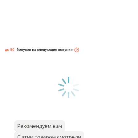
до 50
бонусов на следующие покупки
Рекомендуем вам
С этим товаром смотрели