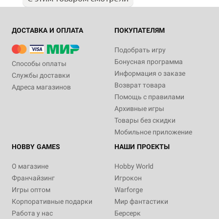
ДОСТАВКА И ОПЛАТА
ПОКУПАТЕЛЯМ
Подобрать игру
Бонусная программа
Способы оплаты
Информация о заказе
Службы доставки
Возврат товара
Адреса магазинов
Помощь с правилами
Архивные игры
Товары без скидки
Мобильное приложение
HOBBY GAMES
НАШИ ПРОЕКТЫ
О магазине
Hobby World
Франчайзинг
Игрокон
Игры оптом
Warforge
Корпоративные подарки
Мир фантастики
Работа у нас
Берсерк