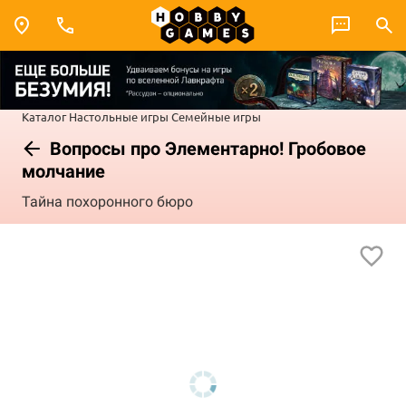
Каталог
Настольные игры
Семейные игры
Вопросы про Элементарно! Гробовое
молчание
Тайна похоронного бюро