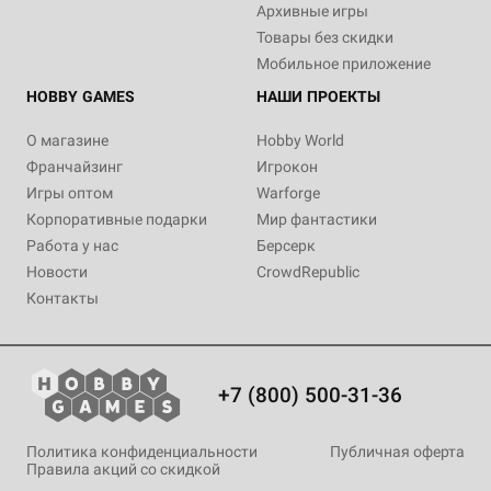
Архивные игры
Товары без скидки
Мобильное приложение
HOBBY GAMES
НАШИ ПРОЕКТЫ
О магазине
Hobby World
Франчайзинг
Игрокон
Игры оптом
Warforge
Корпоративные подарки
Мир фантастики
Работа у нас
Берсерк
Новости
CrowdRepublic
Контакты
+7 (800) 500-31-36
Политика конфиденциальности
Публичная оферта
Правила акций со скидкой