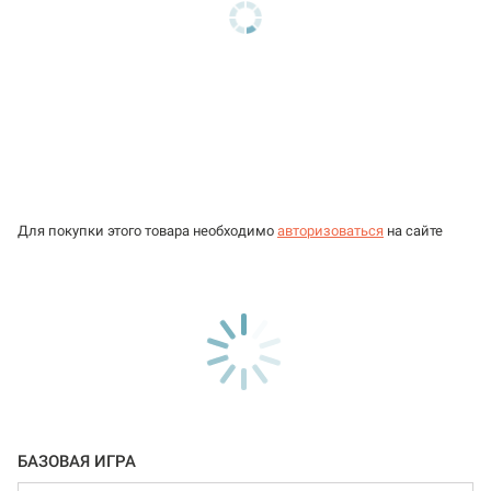
Для покупки этого товара необходимо
авторизоваться
на сайте
БАЗОВАЯ ИГРА