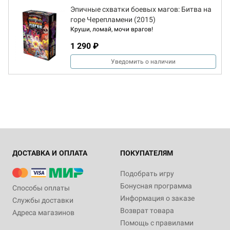
Эпичные схватки боевых магов: Битва на
горе Черепламени (2015)
Круши, ломай, мочи врагов!
1 290 ₽
Уведомить о наличии
ДОСТАВКА И ОПЛАТА
ПОКУПАТЕЛЯМ
Подобрать игру
Бонусная программа
Способы оплаты
Информация о заказе
Службы доставки
Возврат товара
Адреса магазинов
Помощь с правилами