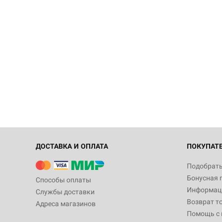
ДОСТАВКА И ОПЛАТА
ПОКУПАТ
Подобрать
Бонусная 
Способы оплаты
Информаци
Службы доставки
Возврат т
Адреса магазинов
Помощь с