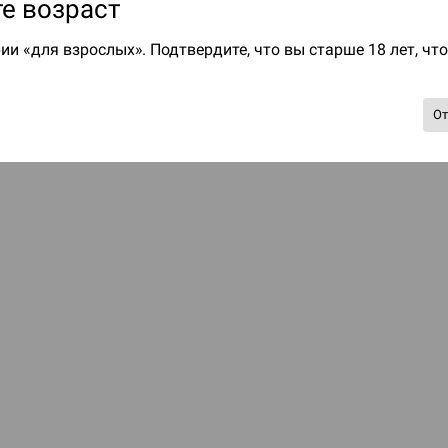
е возраст
ии «для взрослых». Подтвердите, что вы старше 18 лет, чт
О