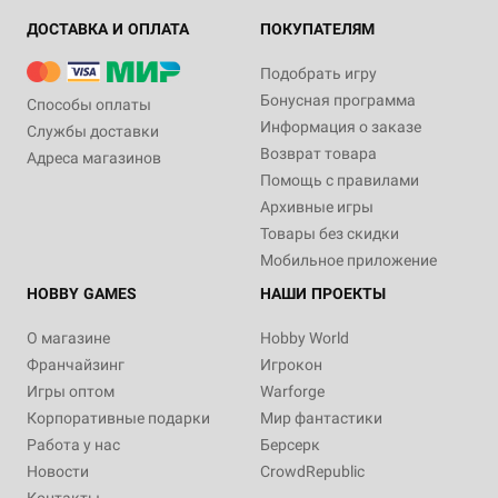
ДОСТАВКА И ОПЛАТА
ПОКУПАТЕЛЯМ
Подобрать игру
Бонусная программа
Способы оплаты
Информация о заказе
Службы доставки
Возврат товара
Адреса магазинов
Помощь с правилами
Архивные игры
Товары без скидки
Мобильное приложение
HOBBY GAMES
НАШИ ПРОЕКТЫ
О магазине
Hobby World
Франчайзинг
Игрокон
Игры оптом
Warforge
Корпоративные подарки
Мир фантастики
Работа у нас
Берсерк
Новости
CrowdRepublic