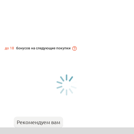
до 18
бонусов на следующие покупки
Рекомендуем вам