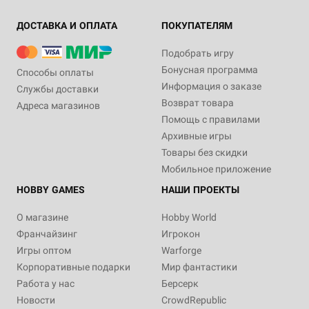
ДОСТАВКА И ОПЛАТА
ПОКУПАТЕЛЯМ
Подобрать игру
Бонусная программа
Способы оплаты
Информация о заказе
Службы доставки
Возврат товара
Адреса магазинов
Помощь с правилами
Архивные игры
Товары без скидки
Мобильное приложение
HOBBY GAMES
НАШИ ПРОЕКТЫ
О магазине
Hobby World
Франчайзинг
Игрокон
Игры оптом
Warforge
Корпоративные подарки
Мир фантастики
Работа у нас
Берсерк
Новости
CrowdRepublic