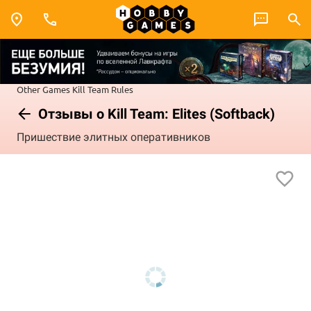
Other Games
Kill Team
Rules
Отзывы о Kill Team: Elites (Softback)
Пришествие элитных оперативников