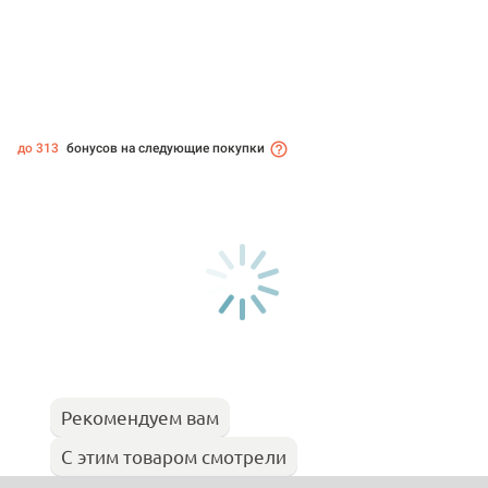
до 313
бонусов на следующие покупки
Рекомендуем вам
С этим товаром смотрели