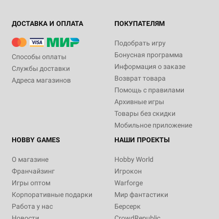
ДОСТАВКА И ОПЛАТА
ПОКУПАТЕЛЯМ
Подобрать игру
Бонусная программа
Способы оплаты
Информация о заказе
Службы доставки
Возврат товара
Адреса магазинов
Помощь с правилами
Архивные игры
Товары без скидки
Мобильное приложение
HOBBY GAMES
НАШИ ПРОЕКТЫ
О магазине
Hobby World
Франчайзинг
Игрокон
Игры оптом
Warforge
Корпоративные подарки
Мир фантастики
Работа у нас
Берсерк
Новости
CrowdRepublic