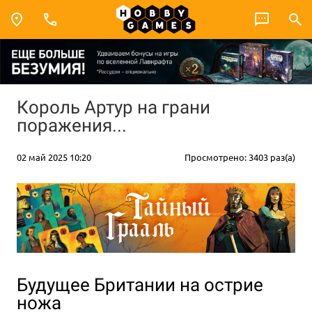
Король Артур на грани
поражения...
02 май 2025 10:20
Просмотрено: 3403 раз(а)
Будущее Британии на острие
ножа