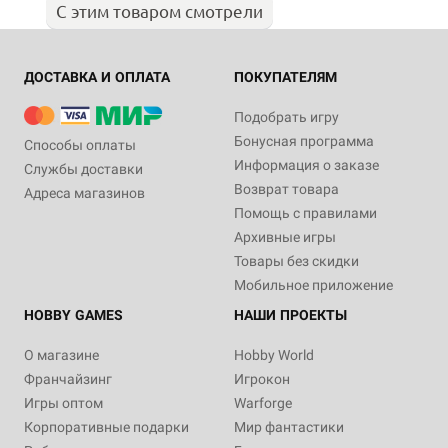
С этим товаром смотрели
ДОСТАВКА И ОПЛАТА
ПОКУПАТЕЛЯМ
Подобрать игру
Бонусная программа
Способы оплаты
Информация о заказе
Службы доставки
Возврат товара
Адреса магазинов
Помощь с правилами
Архивные игры
Товары без скидки
Мобильное приложение
HOBBY GAMES
НАШИ ПРОЕКТЫ
О магазине
Hobby World
Франчайзинг
Игрокон
Игры оптом
Warforge
Корпоративные подарки
Мир фантастики