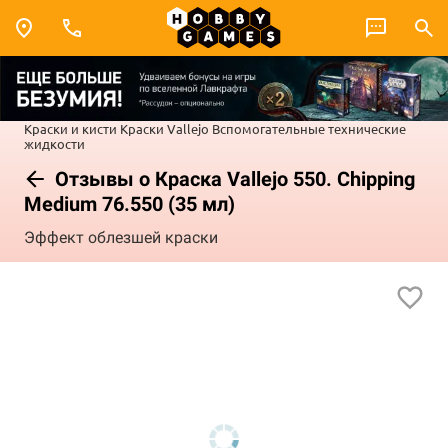
Краски и кисти
Краски Vallejo
Вспомогательные технические
жидкости
Отзывы о Краска Vallejo 550. Chipping
Medium 76.550 (35 мл)
Эффект облезшей краски