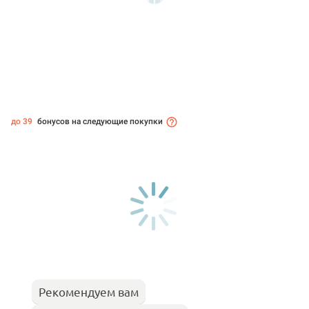
до 39
бонусов на следующие покупки
Рекомендуем вам