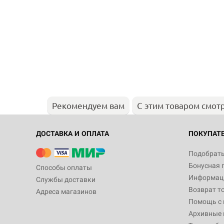
Рекомендуем вам
С этим товаром смот
ДОСТАВКА И ОПЛАТА
ПОКУПАТ
Подобрать
Бонусная 
Способы оплаты
Информаци
Службы доставки
Возврат т
Адреса магазинов
Помощь с
Архивные 