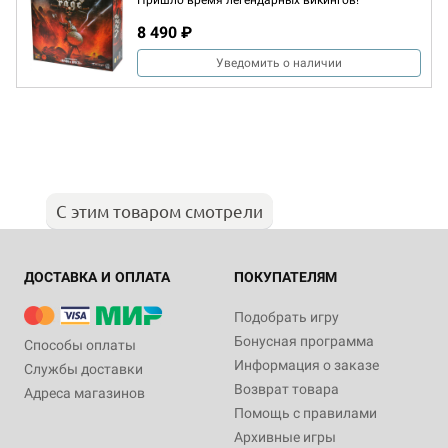
Пришло время легендарных викингов!
8 490 ₽
Уведомить о наличии
С этим товаром смотрели
ДОСТАВКА И ОПЛАТА
ПОКУПАТЕЛЯМ
Подобрать игру
Бонусная программа
Способы оплаты
Информация о заказе
Службы доставки
Возврат товара
Адреса магазинов
Помощь с правилами
Архивные игры