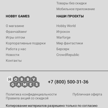
Товары без скидки
Мобильное приложение
HOBBY GAMES
НАШИ ПРОЕКТЫ
О магазине
Hobby World
Франчайзинг
Игрокон
Игры оптом
Warforge
Корпоративные подарки
Мир фантастики
Работа у нас
Берсерк
Новости
CrowdRepublic
Контакты
+7 (800) 500-31-36
Политика конфиденциальности
Публичная оферта
Правила акций со скидкой
Копирование материалов разрешено только по согласию