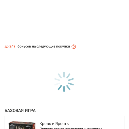
до 249
бонусов на следующие покупки
БАЗОВАЯ ИГРА
Кровь и Ярость