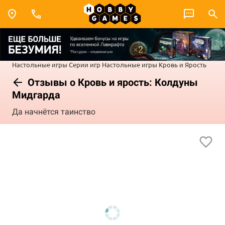
Настольные игры
Серии игр
Настольные игры Кровь и Ярость
Отзывы о Кровь и ярость: Колдуны
Мидгарда
Да начнётся таинство