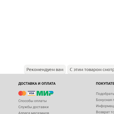
Рекомендуем вам
С этим товаром смот
ДОСТАВКА И ОПЛАТА
ПОКУПАТ
Подобрать
Бонусная 
Способы оплаты
Информаци
Службы доставки
Возврат т
Адреса магазинов