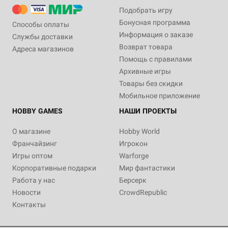
Подобрать игру
Бонусная программа
Способы оплаты
Информация о заказе
Службы доставки
Возврат товара
Адреса магазинов
Помощь с правилами
Архивные игры
Товары без скидки
Мобильное приложение
HOBBY GAMES
НАШИ ПРОЕКТЫ
О магазине
Hobby World
Франчайзинг
Игрокон
Игры оптом
Warforge
Корпоративные подарки
Мир фантастики
Работа у нас
Берсерк
Новости
CrowdRepublic
Контакты