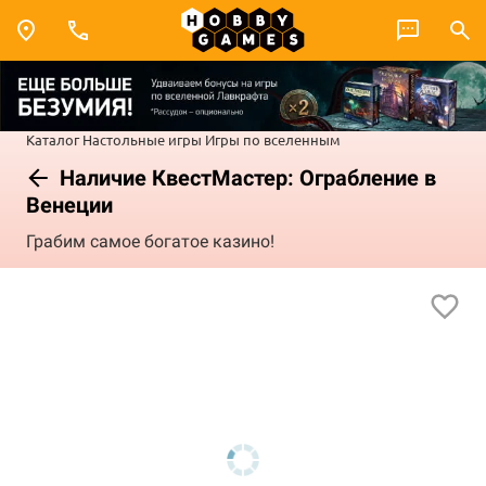
Каталог
Настольные игры
Игры по вселенным
Наличие КвестМастер: Ограбление в
Венеции
Грабим самое богатое казино!