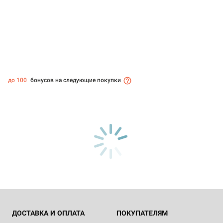
до 100
бонусов на следующие покупки
ДОСТАВКА И ОПЛАТА
ПОКУПАТЕЛЯМ