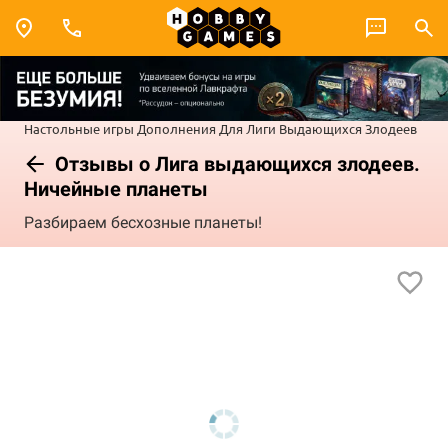
Настольные игры
Дополнения
Для Лиги Выдающихся Злодеев
Отзывы о Лига выдающихся злодеев.
Ничейные планеты
Разбираем бесхозные планеты!