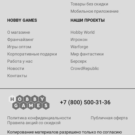
Товары без скидки
Мобильное приложение
HOBBY GAMES
НАШИ ПРОЕКТЫ
О магазине
Hobby World
Франчайзинг
Игрокон
Игры оптом
Warforge
Корпоративные подарки
Мир фантастики
Работа у нас
Берсерк
Новости
CrowdRepublic
Контакты
+7 (800) 500-31-36
Политика конфиденциальности
Публичная оферта
Правила акций со скидкой
Копирование материалов разрешено только по согласию