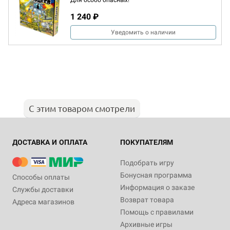
Для особо опасных!
1 240 ₽
Уведомить о наличии
С этим товаром смотрели
ДОСТАВКА И ОПЛАТА
ПОКУПАТЕЛЯМ
Подобрать игру
Бонусная программа
Способы оплаты
Информация о заказе
Службы доставки
Возврат товара
Адреса магазинов
Помощь с правилами
Архивные игры