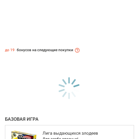
до 19
бонусов на следующие покупки
БАЗОВАЯ ИГРА
Лига выдающихся злодеев