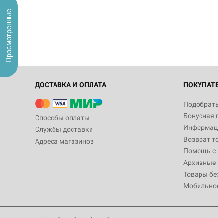
Просмотренные
ДОСТАВКА И ОПЛАТА
ПОКУПАТ
Подобрать
Бонусная 
Способы оплаты
Информаци
Службы доставки
Возврат т
Адреса магазинов
Помощь с
Архивные 
Товары бе
Мобильно