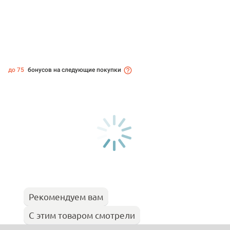
до 75
бонусов на следующие покупки
Рекомендуем вам
С этим товаром смотрели