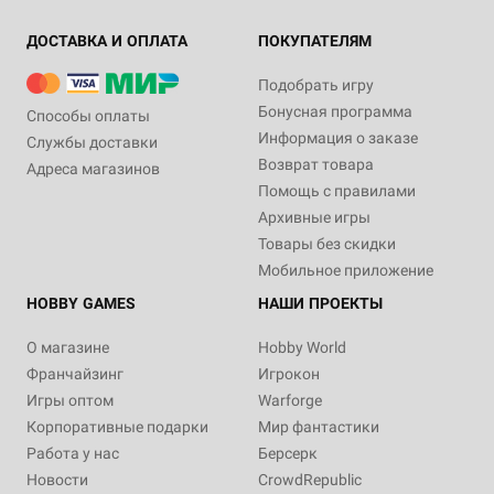
ДОСТАВКА И ОПЛАТА
ПОКУПАТЕЛЯМ
Подобрать игру
Бонусная программа
Способы оплаты
Информация о заказе
Службы доставки
Возврат товара
Адреса магазинов
Помощь с правилами
Архивные игры
Товары без скидки
Мобильное приложение
HOBBY GAMES
НАШИ ПРОЕКТЫ
О магазине
Hobby World
Франчайзинг
Игрокон
Игры оптом
Warforge
Корпоративные подарки
Мир фантастики
Работа у нас
Берсерк
Новости
CrowdRepublic