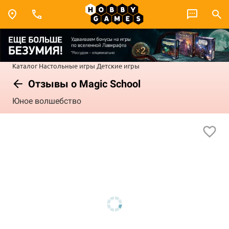
Каталог
Настольные игры
Детские игры
Отзывы о Magic School
Юное волшебство