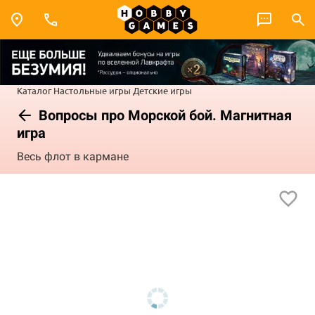
Каталог
Настольные игры
Детские игры
Вопросы про Морской бой. Магнитная
игра
Весь флот в кармане