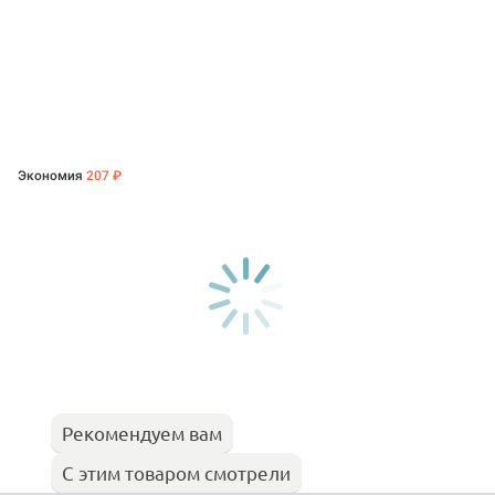
Экономия
207 ₽
Рекомендуем вам
С этим товаром смотрели