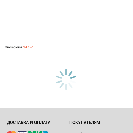
Экономия
147 ₽
ДОСТАВКА И ОПЛАТА
ПОКУПАТЕЛЯМ