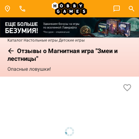
Каталог
Настольные игры
Детские игры
Отзывы о Магнитная игра "Змеи и
лестницы"
Опасные ловушки!