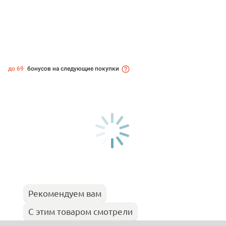
до 69
бонусов на следующие покупки
Рекомендуем вам
С этим товаром смотрели