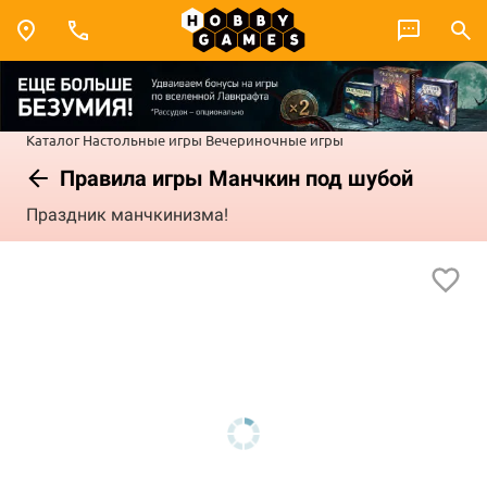
Каталог
Настольные игры
Вечериночные игры
Правила игры Манчкин под шубой
Праздник манчкинизма!