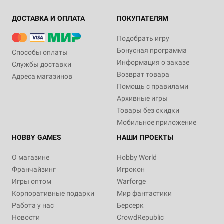
ДОСТАВКА И ОПЛАТА
ПОКУПАТЕЛЯМ
Подобрать игру
Бонусная программа
Способы оплаты
Информация о заказе
Службы доставки
Возврат товара
Адреса магазинов
Помощь с правилами
Архивные игры
Товары без скидки
Мобильное приложение
HOBBY GAMES
НАШИ ПРОЕКТЫ
О магазине
Hobby World
Франчайзинг
Игрокон
Игры оптом
Warforge
Корпоративные подарки
Мир фантастики
Работа у нас
Берсерк
Новости
CrowdRepublic