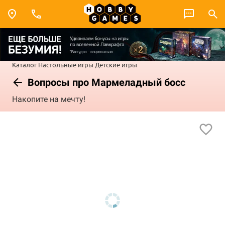
Каталог
Настольные игры
Детские игры
Вопросы про Мармеладный босс
Накопите на мечту!