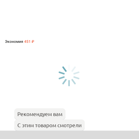
Экономия
451 ₽
Рекомендуем вам
С этим товаром смотрели