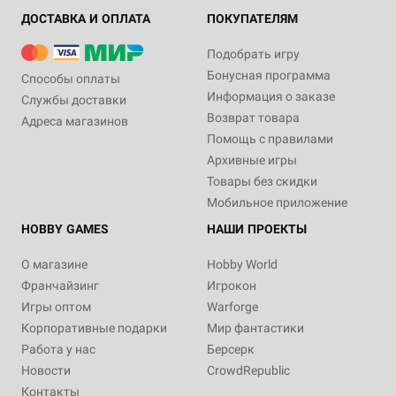
ДОСТАВКА И ОПЛАТА
ПОКУПАТЕЛЯМ
Подобрать игру
Бонусная программа
Способы оплаты
Информация о заказе
Службы доставки
Возврат товара
Адреса магазинов
Помощь с правилами
Архивные игры
Товары без скидки
Мобильное приложение
HOBBY GAMES
НАШИ ПРОЕКТЫ
О магазине
Hobby World
Франчайзинг
Игрокон
Игры оптом
Warforge
Корпоративные подарки
Мир фантастики
Работа у нас
Берсерк
Новости
CrowdRepublic
Контакты