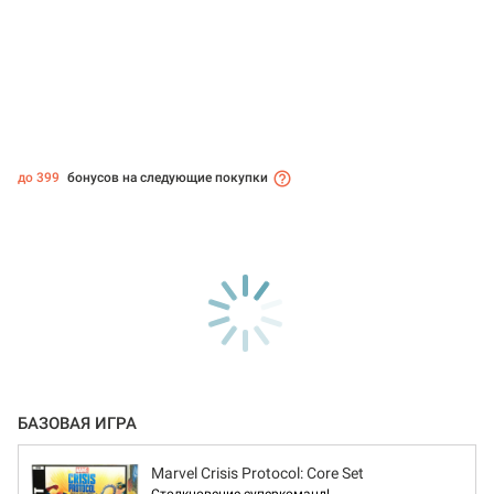
до 399
бонусов на следующие покупки
БАЗОВАЯ ИГРА
Marvel Crisis Protocol: Core Set