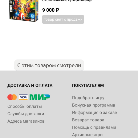
Столкновение суперкоманд!
9 000 ₽
Товар снят с продажи
С этим товаром смотрели
ДОСТАВКА И ОПЛАТА
ПОКУПАТЕЛЯМ
Подобрать игру
Бонусная программа
Способы оплаты
Информация о заказе
Службы доставки
Возврат товара
Адреса магазинов
Помощь с правилами
Архивные игры