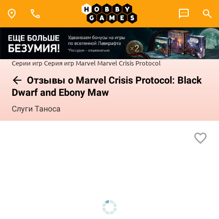
Серии игр
Серия игр Marvel
Marvel Crisis Protocol
Отзывы о Marvel Crisis Protocol: Black
Dwarf and Ebony Maw
Слуги Таноса