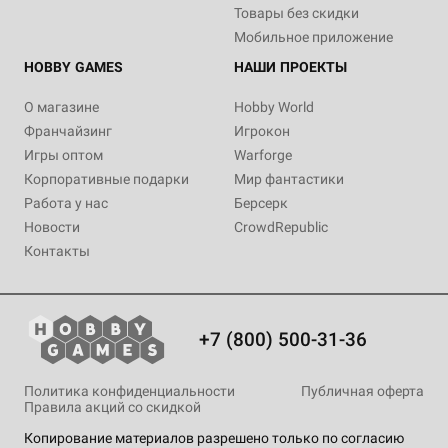
Товары без скидки
Мобильное приложение
HOBBY GAMES
НАШИ ПРОЕКТЫ
О магазине
Hobby World
Франчайзинг
Игрокон
Игры оптом
Warforge
Корпоративные подарки
Мир фантастики
Работа у нас
Берсерк
Новости
CrowdRepublic
Контакты
+7 (800) 500-31-36
Политика конфиденциальности
Публичная оферта
Правила акций со скидкой
Копирование материалов разрешено только по согласию