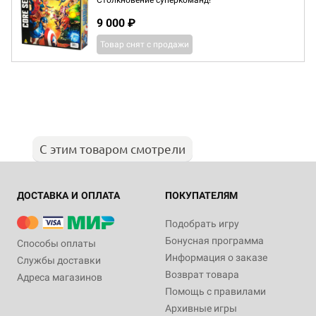
Столкновение суперкоманд!
9 000 ₽
Товар снят с продажи
С этим товаром смотрели
ДОСТАВКА И ОПЛАТА
ПОКУПАТЕЛЯМ
Подобрать игру
Бонусная программа
Способы оплаты
Информация о заказе
Службы доставки
Возврат товара
Адреса магазинов
Помощь с правилами
Архивные игры