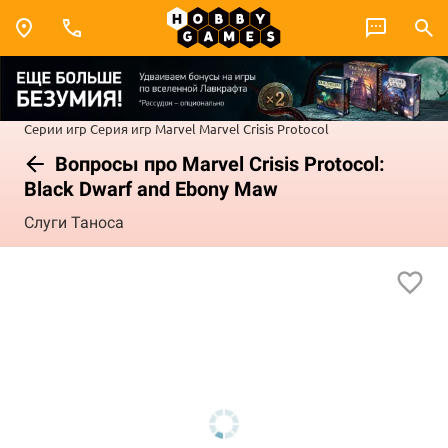
Серии игр
Серия игр Marvel
Marvel Crisis Protocol
Вопросы про Marvel Crisis Protocol:
Black Dwarf and Ebony Maw
Слуги Таноса