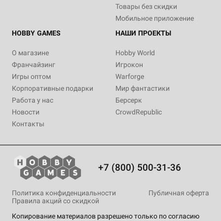
Товары без скидки
Мобильное приложение
HOBBY GAMES
НАШИ ПРОЕКТЫ
О магазине
Hobby World
Франчайзинг
Игрокон
Игры оптом
Warforge
Корпоративные подарки
Мир фантастики
Работа у нас
Берсерк
Новости
CrowdRepublic
Контакты
+7 (800) 500-31-36
Политика конфиденциальности
Публичная оферта
Правила акций со скидкой
Копирование материалов разрешено только по согласию