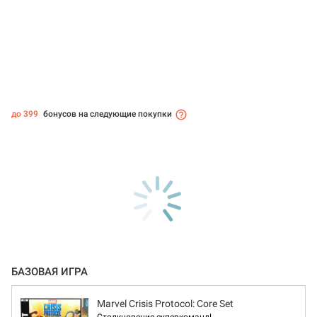
до 399
бонусов на следующие покупки
БАЗОВАЯ ИГРА
Marvel Crisis Protocol: Core Set