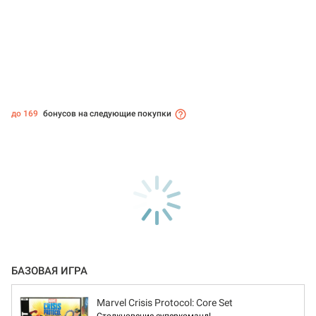
до 169
бонусов на следующие покупки
БАЗОВАЯ ИГРА
Marvel Crisis Protocol: Core Set