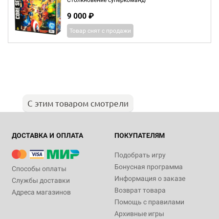
Столкновение суперкоманд!
9 000 ₽
Товар снят с продажи
С этим товаром смотрели
ДОСТАВКА И ОПЛАТА
ПОКУПАТЕЛЯМ
Подобрать игру
Бонусная программа
Способы оплаты
Информация о заказе
Службы доставки
Возврат товара
Адреса магазинов
Помощь с правилами
Архивные игры