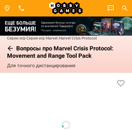
Серии игр
Серия игр Marvel
Marvel Crisis Protocol
Вопросы про Marvel Crisis Protocol:
Movement and Range Tool Pack
Для точного дистанцирования