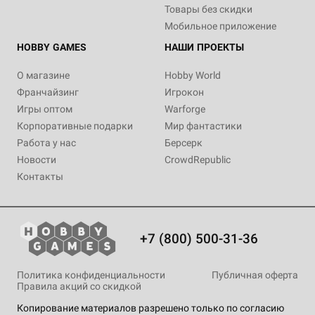
Товары без скидки
Мобильное приложение
HOBBY GAMES
НАШИ ПРОЕКТЫ
О магазине
Hobby World
Франчайзинг
Игрокон
Игры оптом
Warforge
Корпоративные подарки
Мир фантастики
Работа у нас
Берсерк
Новости
CrowdRepublic
Контакты
+7 (800) 500-31-36
Политика конфиденциальности
Публичная оферта
Правила акций со скидкой
Копирование материалов разрешено только по согласию