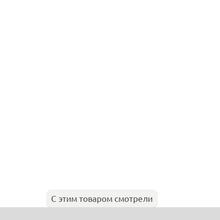
С этим товаром смотрели