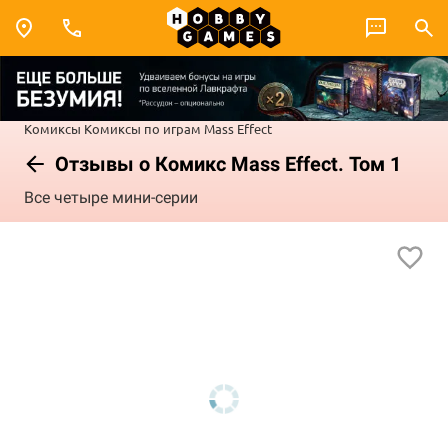
Комиксы
Комиксы по играм
Mass Effect
Отзывы о Комикс Mass Effect. Том 1
Все четыре мини-серии