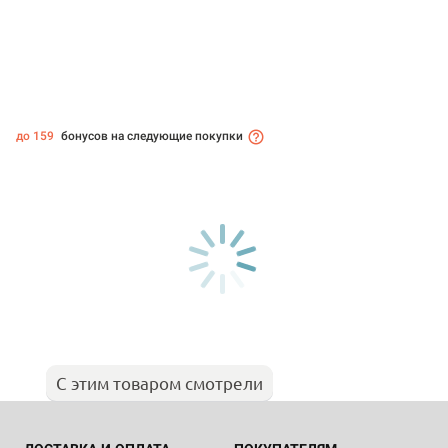
до 159
бонусов на следующие покупки
С этим товаром смотрели