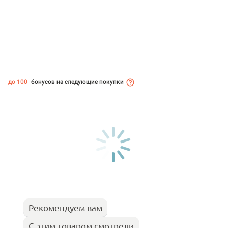
до 100
бонусов на следующие покупки
Рекомендуем вам
С этим товаром смотрели