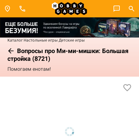
Каталог
Настольные игры
Детские игры
Вопросы про Ми-ми-мишки: Большая
стройка (8721)
Помогаем енотам!