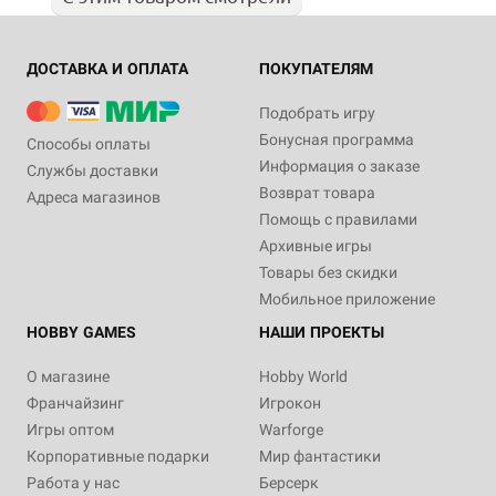
ДОСТАВКА И ОПЛАТА
ПОКУПАТЕЛЯМ
Подобрать игру
Бонусная программа
Способы оплаты
Информация о заказе
Службы доставки
Возврат товара
Адреса магазинов
Помощь с правилами
Архивные игры
Товары без скидки
Мобильное приложение
HOBBY GAMES
НАШИ ПРОЕКТЫ
О магазине
Hobby World
Франчайзинг
Игрокон
Игры оптом
Warforge
Корпоративные подарки
Мир фантастики
Работа у нас
Берсерк