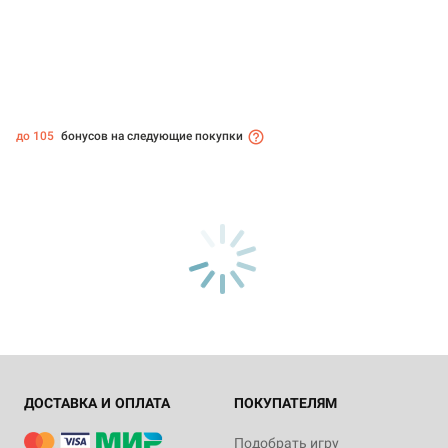
до 105
бонусов на следующие покупки
ДОСТАВКА И ОПЛАТА
ПОКУПАТЕЛЯМ
Подобрать игру