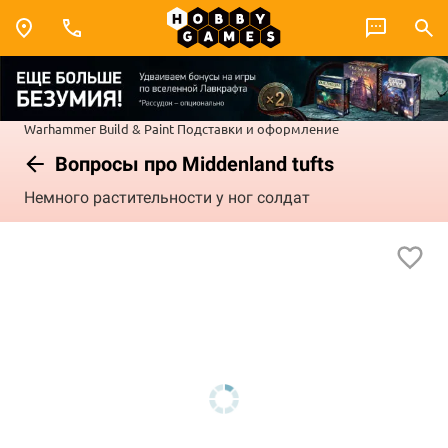
Warhammer
Build & Paint
Подставки и оформление
Вопросы про Middenland tufts
Немного растительности у ног солдат