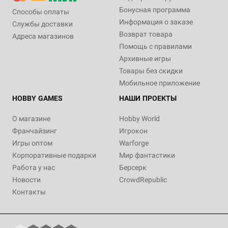
Бонусная программа
Способы оплаты
Информация о заказе
Службы доставки
Возврат товара
Адреса магазинов
Помощь с правилами
Архивные игры
Товары без скидки
Мобильное приложение
HOBBY GAMES
НАШИ ПРОЕКТЫ
О магазине
Hobby World
Франчайзинг
Игрокон
Игры оптом
Warforge
Корпоративные подарки
Мир фантастики
Работа у нас
Берсерк
Новости
CrowdRepublic
Контакты