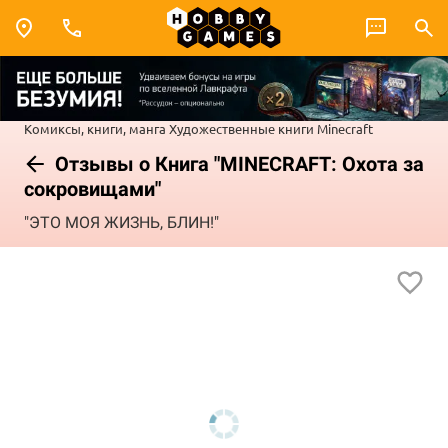
Комиксы, книги, манга
Художественные книги
Minecraft
Отзывы о Книга "MINECRAFT: Охота за
сокровищами"
"ЭТО МОЯ ЖИЗНЬ, БЛИН!"