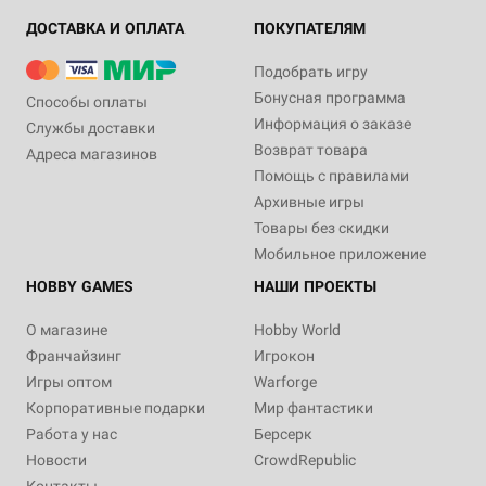
ДОСТАВКА И ОПЛАТА
ПОКУПАТЕЛЯМ
Подобрать игру
Бонусная программа
Способы оплаты
Информация о заказе
Службы доставки
Возврат товара
Адреса магазинов
Помощь с правилами
Архивные игры
Товары без скидки
Мобильное приложение
HOBBY GAMES
НАШИ ПРОЕКТЫ
О магазине
Hobby World
Франчайзинг
Игрокон
Игры оптом
Warforge
Корпоративные подарки
Мир фантастики
Работа у нас
Берсерк
Новости
CrowdRepublic