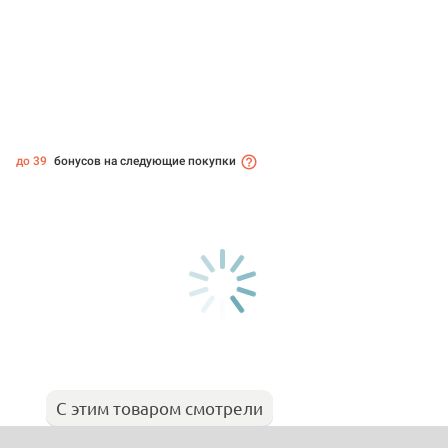
до 39
бонусов на следующие покупки
С этим товаром смотрели