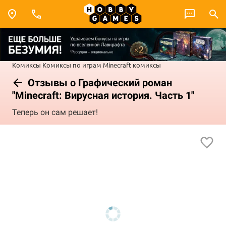
Комиксы
Комиксы по играм
Minecraft комиксы
Отзывы о Графический роман
"Minecraft: Вирусная история. Часть 1"
Теперь он сам решает!