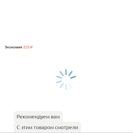
Экономия
225 ₽
Рекомендуем вам
С этим товаром смотрели