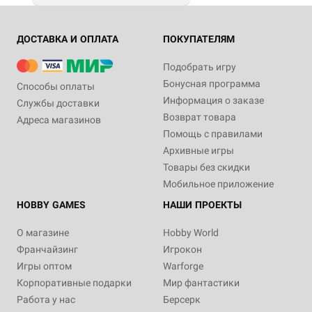
ДОСТАВКА И ОПЛАТА
ПОКУПАТЕЛЯМ
Подобрать игру
Бонусная программа
Способы оплаты
Информация о заказе
Службы доставки
Возврат товара
Адреса магазинов
Помощь с правилами
Архивные игры
Товары без скидки
Мобильное приложение
HOBBY GAMES
НАШИ ПРОЕКТЫ
О магазине
Hobby World
Франчайзинг
Игрокон
Игры оптом
Warforge
Корпоративные подарки
Мир фантастики
Работа у нас
Берсерк