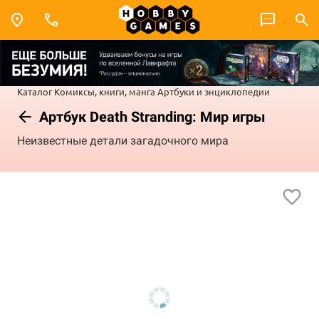
Каталог
Комиксы, книги, манга
Артбуки и энциклопедии
Артбук Death Stranding: Мир игры
Неизвестные детали загадочного мира