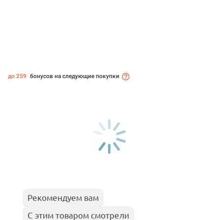
до 259
бонусов на следующие покупки
Рекомендуем вам
С этим товаром смотрели