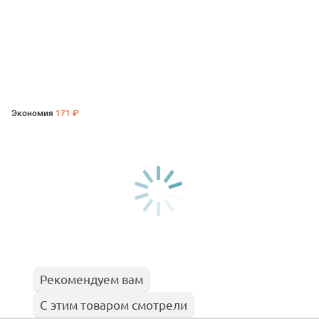
Экономия
171 ₽
Рекомендуем вам
С этим товаром смотрели