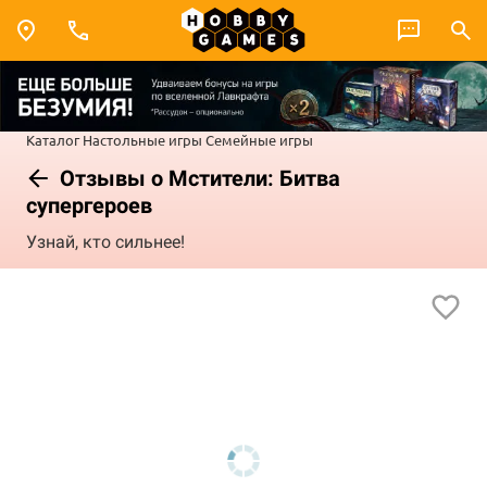
Каталог
Настольные игры
Семейные игры
Отзывы о Мстители: Битва
супергероев
Узнай, кто сильнее!