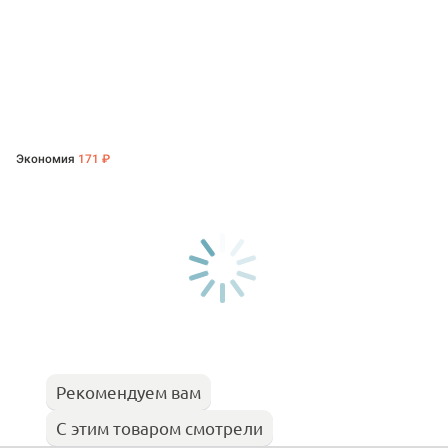
Экономия
171 ₽
Рекомендуем вам
С этим товаром смотрели