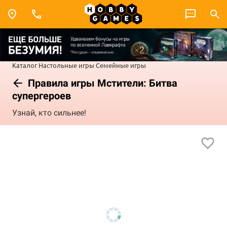
Каталог
Настольные игры
Семейные игры
Правила игры Мстители: Битва
супергероев
Узнай, кто сильнее!