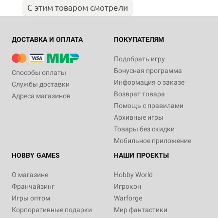
С этим товаром смотрели
ДОСТАВКА И ОПЛАТА
ПОКУПАТЕЛЯМ
Подобрать игру
Бонусная программа
Способы оплаты
Информация о заказе
Службы доставки
Возврат товара
Адреса магазинов
Помощь с правилами
Архивные игры
Товары без скидки
Мобильное приложение
HOBBY GAMES
НАШИ ПРОЕКТЫ
О магазине
Hobby World
Франчайзинг
Игрокон
Игры оптом
Warforge
Корпоративные подарки
Мир фантастики