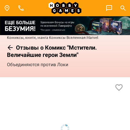
Комиксы, книги, манга
Комиксы
Вселенная Marvel
Отзывы о Комикс "Мстители.
Величайшие герои Земли"
Объединяются против Локи