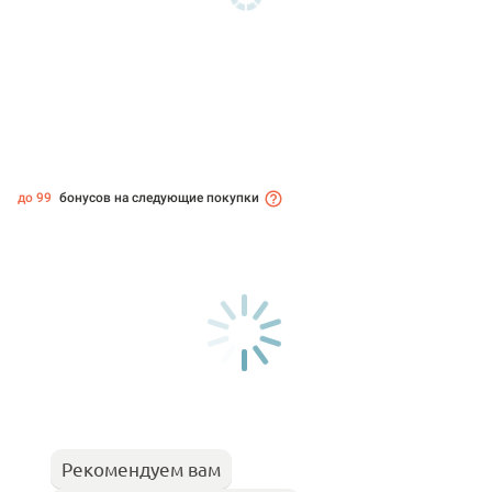
до 99
бонусов на следующие покупки
Рекомендуем вам